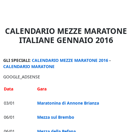
CALENDARIO MEZZE MARATONE
ITALIANE GENNAIO 2016
GLI SPECIALI:
CALENDARIO MEZZE MARATONE 2016
-
CALENDARIO MARATONE
GOOGLE_ADSENSE
Data
Gara
03/01
Maratonina di Annone Brianza
06/01
Mezza sul Brembo
06/01
Mezza della Befana