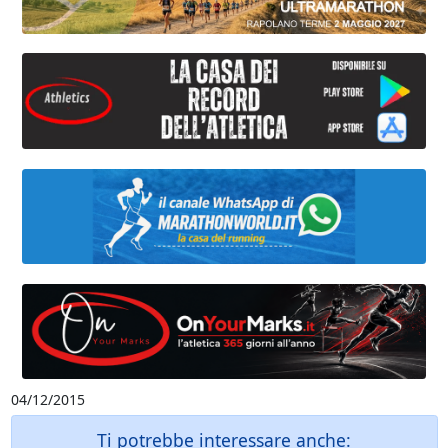
04/12/2015
Ti potrebbe interessare anche: