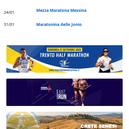
Mezza Maratona Messina
24/01
31/01
Maratonina dello Jonio