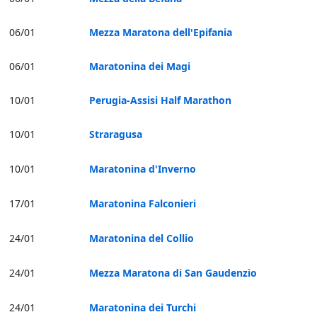
06/01
Mezza Maratona dell'Epifania
06/01
Maratonina dei Magi
10/01
Perugia-Assisi Half Marathon
10/01
Straragusa
10/01
Maratonina d'Inverno
17/01
Maratonina Falconieri
24/01
Maratonina del Collio
24/01
Mezza Maratona di San Gaudenzio
24/01
Maratonina dei Turchi