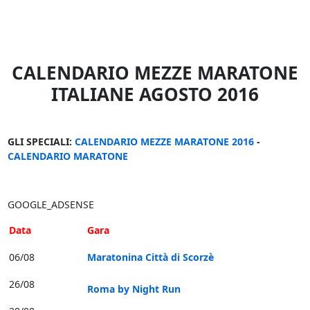
CALENDARIO MEZZE MARATONE
ITALIANE AGOSTO 2016
GLI SPECIALI:
CALENDARIO MEZZE MARATONE 2016
-
CALENDARIO MARATONE
GOOGLE_ADSENSE
Data
Gara
06/08
Maratonina Città di Scorzè
26/08
Roma by Night Run