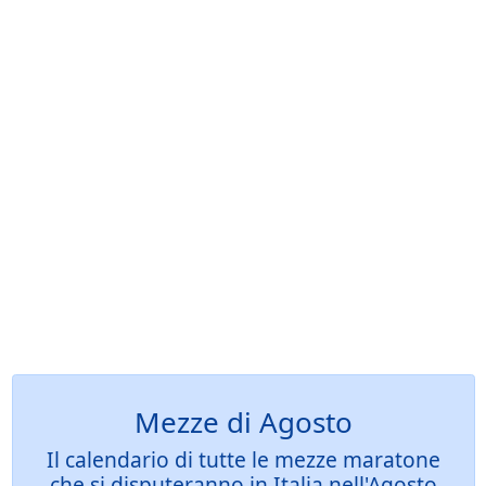
Mezze di Agosto
Il calendario di tutte le mezze maratone
che si disputeranno in Italia nell'Agosto