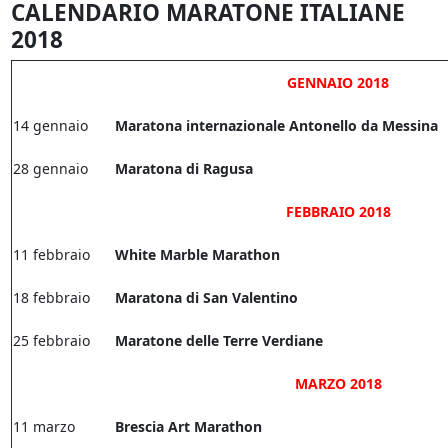
CALENDARIO MARATONE ITALIANE
2018
GENNAIO 2018
14 gennaio
Maratona internazionale Antonello da Messina
28 gennaio
Maratona di Ragusa
FEBBRAIO 2018
11 febbraio
White Marble Marathon
18 febbraio
Maratona di San Valentino
25 febbraio
Maratone delle Terre Verdiane
MARZO 2018
11 marzo
Brescia Art Marathon