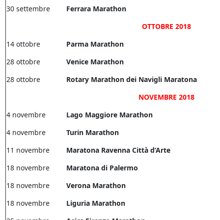
30 settembre
Ferrara Marathon
OTTOBRE 2018
14 ottobre
Parma Marathon
28 ottobre
Venice Marathon
28 ottobre
Rotary Marathon dei Navigli Maratona
NOVEMBRE 2018
4 novembre
Lago Maggiore Marathon
4 novembre
Turin Marathon
11 novembre
Maratona Ravenna Città d’Arte
18 novembre
Maratona di Palermo
18 novembre
Verona Marathon
18 novembre
Liguria Marathon