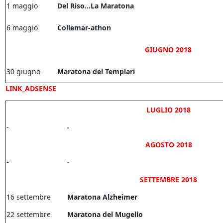
1 maggio
Del Riso...La Maratona
6 maggio
Collemar-athon
GIUGNO 2018
30 giugno
Maratona del Templari
LINK_ADSENSE
LUGLIO 2018
-
-
AGOSTO 2018
-
-
SETTEMBRE 2018
16 settembre
Maratona Alzheimer
22 settembre
Maratona del Mugello