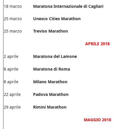
18 marzo
Maratona Internazionale di Cagliari
25 marzo
Unesco Cities Marathon
25 marzo
Treviso Marathon
APRILE 2018
2 aprile
Maratona del Lamone
8 aprile
Maratona di Roma
8 aprile
Milano Marathon
22 aprile
Padova Marathon
29 aprile
Rimini Marathon
MAGGIO 2018