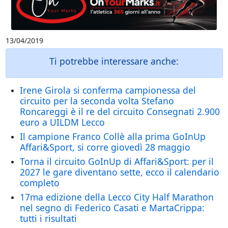
13/04/2019
Ti potrebbe interessare anche:
Irene Girola si conferma campionessa del
circuito per la seconda volta Stefano
Roncareggi è il re del circuito Consegnati 2.900
euro a UILDM Lecco
Il campione Franco Collè alla prima GoInUp
Affari&Sport, si corre giovedì 28 maggio
Torna il circuito GoInUp di Affari&Sport: per il
2027 le gare diventano sette, ecco il calendario
completo
17ma edizione della Lecco City Half Marathon
nel segno di Federico Casati e MartaCrippa:
tutti i risultati