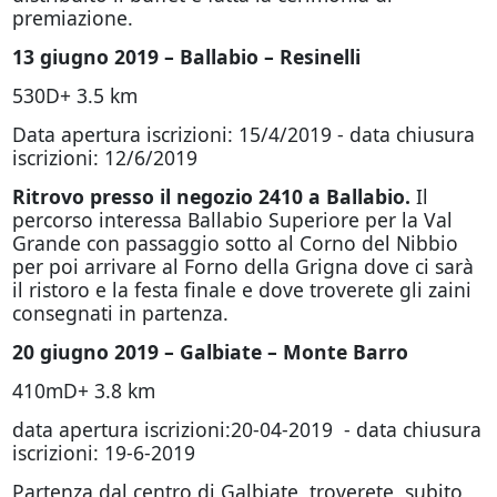
premiazione.
13 giugno 2019 – Ballabio – Resinelli
530D+ 3.5 km
Data apertura iscrizioni: 15/4/2019 - data chiusura
iscrizioni: 12/6/2019
Ritrovo presso il negozio 2410 a Ballabio.
Il
percorso interessa Ballabio Superiore per la Val
Grande con passaggio sotto al Corno del Nibbio
per poi arrivare al Forno della Grigna dove ci sarà
il ristoro e la festa finale e dove troverete gli zaini
consegnati in partenza.
20 giugno 2019 – Galbiate – Monte Barro
410mD+ 3.8 km
data apertura iscrizioni:20-04-2019 - data chiusura
iscrizioni: 19-6-2019
Partenza dal centro di Galbiate, troverete subito