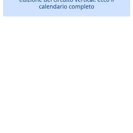
calendario completo