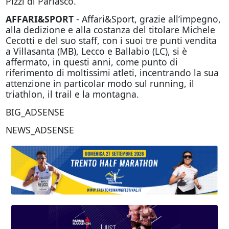
Pizzi di Parlasco.
AFFARI&SPORT
- Affari&Sport, grazie all’impegno,
alla dedizione e alla costanza del titolare Michele
Cecotti e del suo staff, con i suoi tre punti vendita
a Villasanta (MB), Lecco e Ballabio (LC), si è
affermato, in questi anni, come punto di
riferimento di moltissimi atleti, incentrando la sua
attenzione in particolar modo sul running, il
triathlon, il trail e la montagna.
BIG_ADSENSE
NEWS_ADSENSE