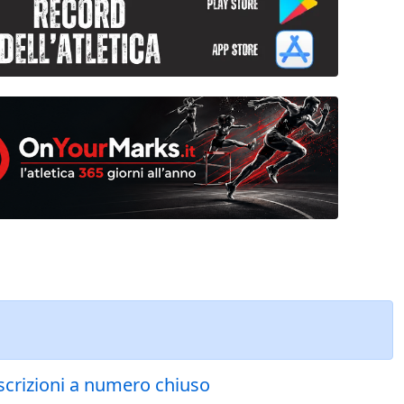
iscrizioni a numero chiuso