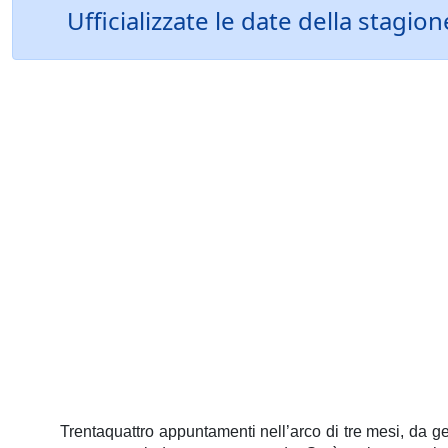
Ufficializzate le date della stagi
Trentaquattro appuntamenti nell’arco di tre mesi, da ge