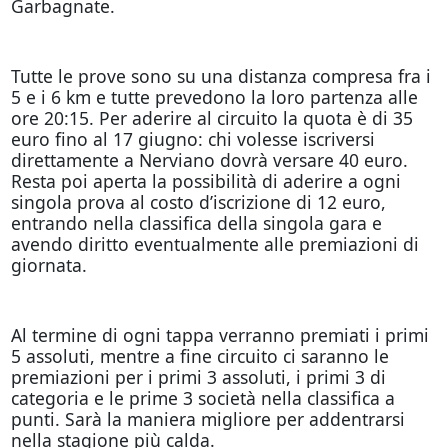
Garbagnate.
Tutte le prove sono su una distanza compresa fra i
5 e i 6 km e tutte prevedono la loro partenza alle
ore 20:15. Per aderire al circuito la quota è di 35
euro fino al 17 giugno: chi volesse iscriversi
direttamente a Nerviano dovrà versare 40 euro.
Resta poi aperta la possibilità di aderire a ogni
singola prova al costo d’iscrizione di 12 euro,
entrando nella classifica della singola gara e
avendo diritto eventualmente alle premiazioni di
giornata.
Al termine di ogni tappa verranno premiati i primi
5 assoluti, mentre a fine circuito ci saranno le
premiazioni per i primi 3 assoluti, i primi 3 di
categoria e le prime 3 società nella classifica a
punti. Sarà la maniera migliore per addentrarsi
nella stagione più calda.