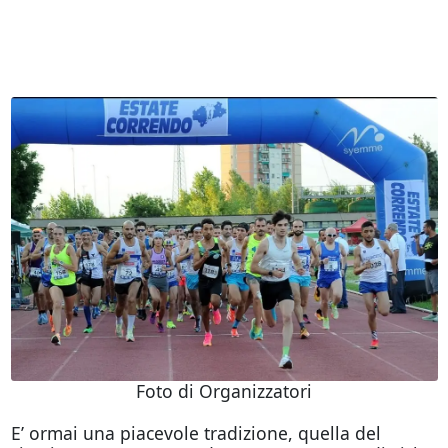
Foto di Organizzatori
E’ ormai una piacevole tradizione, quella del