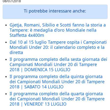
08/07/2018
Ti potrebbe interessare anche:
Gjetja, Romani, Sibilio e Scotti fanno la storia a
Tampere: è medaglia d'oro Mondiale nella
Staffetta 4x400m
Dal 10 al 15 luglio Tampere ospita i Campionati
Mondiali Under 20: il calendario completo e la
diretta
Il programma completo della sesta giornata dei
Campionati Mondiali Under 20 di Tampere
2018 | DOMENICA 15 LUGLIO
Il programma completo della quinta giornata
dei Campionati Mondiali Under 20 di Tampere
2018 | SABATO 14 LUGLIO
Il programma completo della quarta giornata
dei Campionati Mondiali Under 20 di Tampere
2018 | VENERDI' 13 LUGLIO