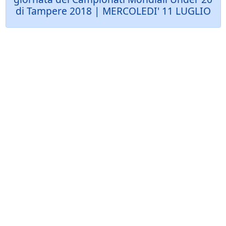
di Tampere 2018 | MERCOLEDI' 11 LUGLIO