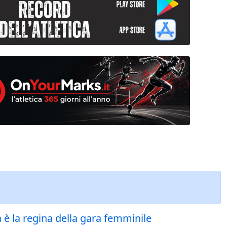
è la regina della gara femminile