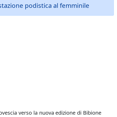
estazione podistica al femminile
 rovescia verso la nuova edizione di Bibione