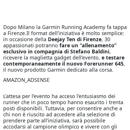
Dopo Milano la Garmin Running Academy fa tappa
a Firenze.Il format dell’iniziativa è molto semplice:
in occasione della
Deejay Ten di Firenze
, 30
appassionati potranno
fare un “allenamento”
esclusivo in compagnia di Stefano Baldini
,
ricevere la maglietta gadget dell’evento,
e testare
contemporaneamente il nuovo Forerunner 645
,
il nuovo prodotto Garmin dedicato alla corsa.
AMAZON_ADSENSE
L’attesa per l’evento ha acceso l’entusiasmo dei
runner che in poco tempo hanno esaurito i trenta
posti disponibili. Tuttavia, per consentire anche a
chi non è riuscito ad accedere alla selezione di
prendere parte all’iniziativa, sarà possibile
accodarsi al campione olimpico e vivere con gli