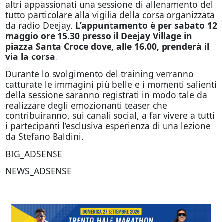
altri appassionati una sessione di allenamento del
tutto particolare alla vigilia della corsa organizzata
da radio Deejay.
L’appuntamento è per sabato 12
maggio ore 15.30 presso il Deejay Village in
piazza Santa Croce dove, alle 16.00, prenderà il
via la corsa
.
Durante lo svolgimento del training verranno
catturate le immagini più belle e i momenti salienti
della sessione saranno registrati in modo tale da
realizzare degli emozionanti teaser che
contribuiranno, sui canali social, a far vivere a tutti
i partecipanti l’esclusiva esperienza di una lezione
da Stefano Baldini.
BIG_ADSENSE
NEWS_ADSENSE