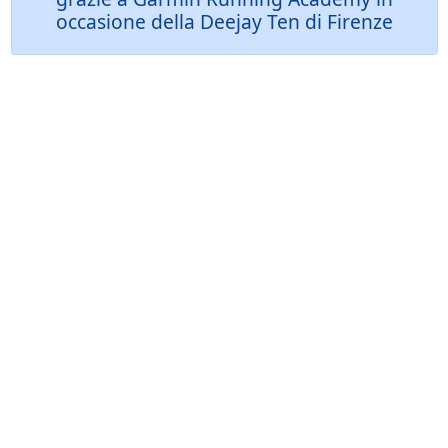
occasione della Deejay Ten di Firenze