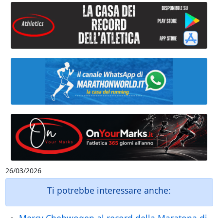
26/03/2026
Ti potrebbe interessare anche: