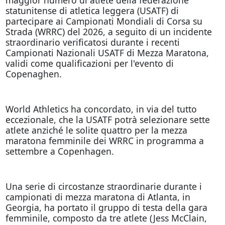
statunitense di atletica leggera (USATF) di
partecipare ai Campionati Mondiali di Corsa su
Strada (WRRC) del 2026, a seguito di un incidente
straordinario verificatosi durante i recenti
Campionati Nazionali USATF di Mezza Maratona,
validi come qualificazioni per l'evento di
Copenaghen.
World Athletics ha concordato, in via del tutto
eccezionale, che la USATF potrà selezionare sette
atlete anziché le solite quattro per la mezza
maratona femminile dei WRRC in programma a
settembre a Copenhagen.
Una serie di circostanze straordinarie durante i
campionati di mezza maratona di Atlanta, in
Georgia, ha portato il gruppo di testa della gara
femminile, composto da tre atlete (Jess McClain,