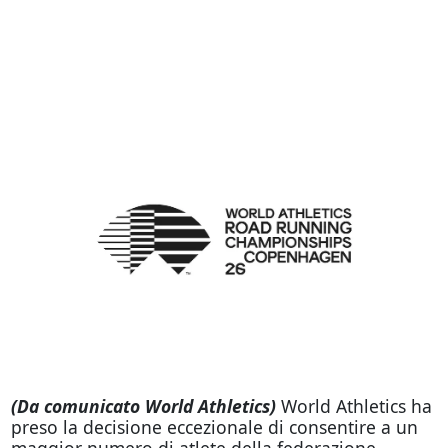
(Da comunicato World Athletics)
World Athletics ha
preso la decisione eccezionale di consentire a un
maggior numero di atlete della federazione