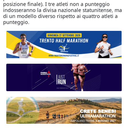
posizione finale). I tre atleti non a punteggio
indosseranno la divisa nazionale statunitense, ma
di un modello diverso rispetto ai quattro atleti a
punteggio.