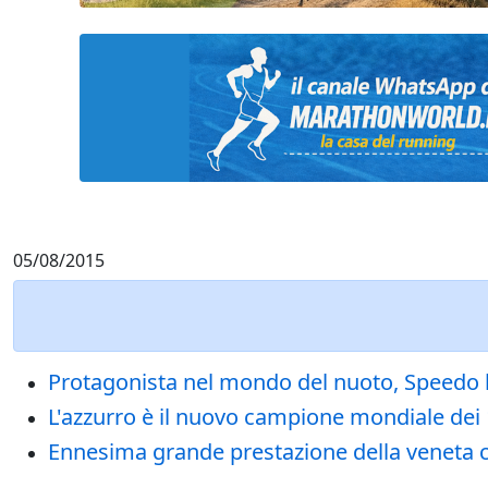
05/08/2015
Protagonista nel mondo del nuoto, Speedo lanc
L'azzurro è il nuovo campione mondiale dei 
Ennesima grande prestazione della veneta ch