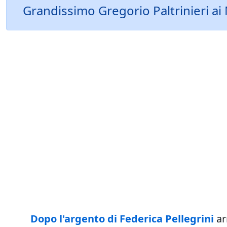
Grandissimo Gregorio Paltrinieri ai
Dopo l'argento di Federica Pellegrini
ar