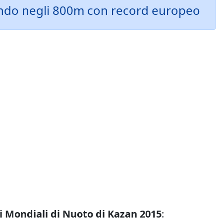
econdo negli 800m con record europeo
 Mondiali di Nuoto di Kazan 2015
: