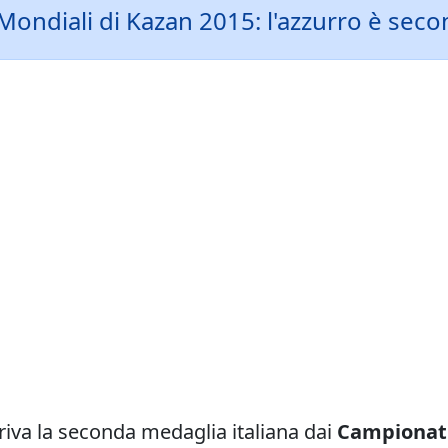
 Mondiali di Kazan 2015: l'azzurro è s
riva la seconda medaglia italiana dai
Campionati