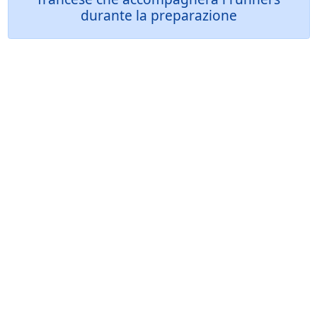
durante la preparazione