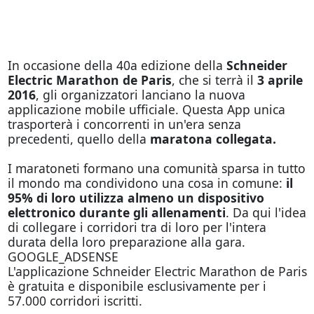
In occasione della 40a edizione della
Schneider
Electric Marathon de Paris
, che si terrà il
3 aprile
2016
, gli organizzatori lanciano la nuova
applicazione mobile ufficiale. Questa App unica
trasporterà i concorrenti in un'era senza
precedenti, quello della
maratona collegata.
I maratoneti formano una comunità sparsa in tutto
il mondo ma condividono una cosa in comune:
il
95% di loro utilizza almeno un dispositivo
elettronico durante gli allenamenti
. Da qui l'idea
di collegare i corridori tra di loro per l'intera
durata della loro preparazione alla gara.
GOOGLE_ADSENSE
L'applicazione Schneider Electric Marathon de Paris
è gratuita e disponibile esclusivamente per i
57.000 corridori iscritti.