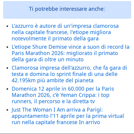
Ti potrebbe interessare anche:
L'azzurro è autore di un'impresa clamorosa
nella capitale francese, l'etiope migliora
notevolmente il primato della gara
L'etiope Shure Demise vince a suon di record la
Paris Marathon 2026: migliorato il primato
della gara di oltre un minuto
Clamorosa impresa dell'azzurro, che fa gara di
testa e domina lo sprint finale di una delle
42.195km più ambite del pianeta
Domenica 12 aprile in 60.000 per la Paris
Marathon 2026, c'è Yeman Crippa: i top
runners, il percorso e la diretta tv
Just The Woman I Am arriva a Parigi:
appuntamento l'11 aprile per la prima virtual
run nella capitale francese In arrivo