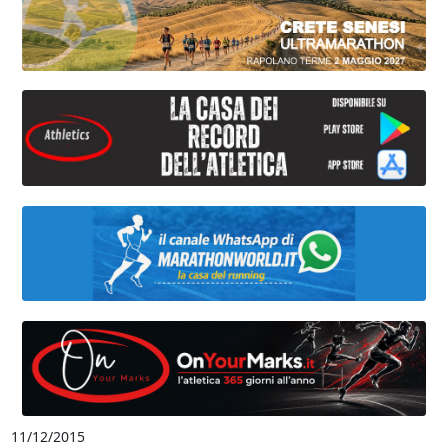
11/12/2015