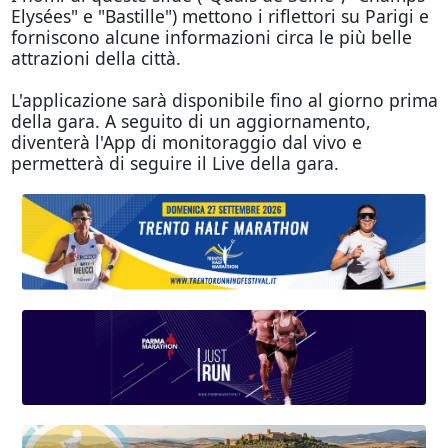
Elysées" e "Bastille") mettono i riflettori su Parigi e
forniscono alcune informazioni circa le più belle
attrazioni della città.
L'applicazione sarà disponibile fino al giorno prima
della gara. A seguito di un aggiornamento,
diventerà l'App di monitoraggio dal vivo e
permetterà di seguire il Live della gara.