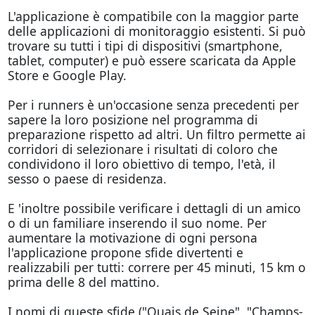
L'applicazione è compatibile con la maggior parte
delle applicazioni di monitoraggio esistenti. Si può
trovare su tutti i tipi di dispositivi (smartphone,
tablet, computer) e può essere scaricata da Apple
Store e Google Play.
Per i runners è un'occasione senza precedenti per
sapere la loro posizione nel programma di
preparazione rispetto ad altri. Un filtro permette ai
corridori di selezionare i risultati di coloro che
condividono il loro obiettivo di tempo, l'età, il
sesso o paese di residenza.
E 'inoltre possibile verificare i dettagli di un amico
o di un familiare inserendo il suo nome. Per
aumentare la motivazione di ogni persona
l'applicazione propone sfide divertenti e
realizzabili per tutti: correre per 45 minuti, 15 km o
prima delle 8 del mattino.
I nomi di queste sfide ("Quais de Seine", "Champs-