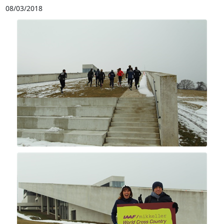
08/03/2018