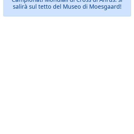
salirà sul tetto del Museo di Moesgaard!