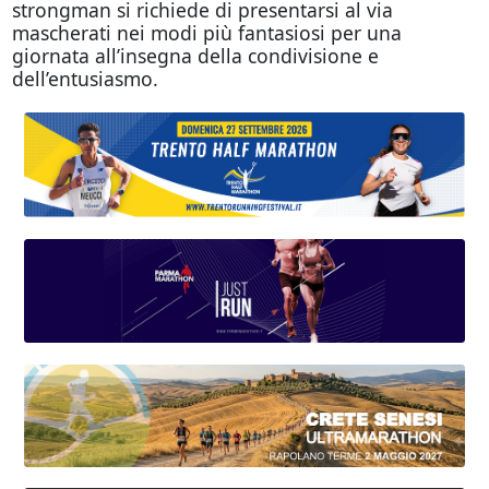
strongman si richiede di presentarsi al via
mascherati nei modi più fantasiosi per una
giornata all’insegna della condivisione e
dell’entusiasmo.