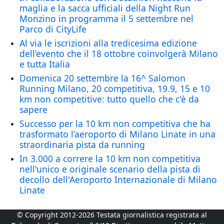
maglia e la sacca ufficiali della Night Run
Monzino in programma il 5 settembre nel
Parco di CityLife
Al via le iscrizioni alla tredicesima edizione
dell’evento che il 18 ottobre coinvolgerà Milano
e tutta Italia
Domenica 20 settembre la 16^ Salomon
Running Milano, 20 competitiva, 19.9, 15 e 10
km non competitive: tutto quello che c'è da
sapere
Successo per la 10 km non competitiva che ha
trasformato l’aeroporto di Milano Linate in una
straordinaria pista da running
In 3.000 a correre la 10 km non competitiva
nell'unico e originale scenario della pista di
decollo dell'Aeroporto Internazionale di Milano
Linate
© Copyright 2012-2026 Testata giornalistica registrata al