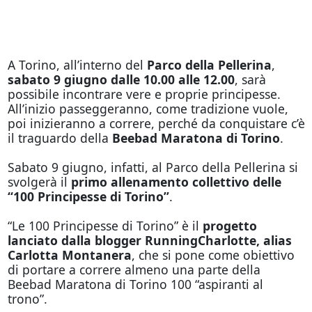
A Torino, all’interno del
Parco della Pellerina
,
sabato 9 giugno dalle 10.00 alle 12.00
, sarà
possibile incontrare vere e proprie principesse.
All’inizio passeggeranno, come tradizione vuole,
poi inizieranno a correre, perché da conquistare c’è
il traguardo della
Beebad Maratona di Torino
.
Sabato 9 giugno, infatti, al Parco della Pellerina si
svolgerà il
primo allenamento collettivo delle
“100 Principesse di Torino”
.
“Le 100 Principesse di Torino” è il
progetto
lanciato dalla blogger RunningCharlotte, alias
Carlotta Montanera
, che si pone come obiettivo
di portare a correre almeno una parte della
Beebad Maratona di Torino 100 “aspiranti al
trono”.