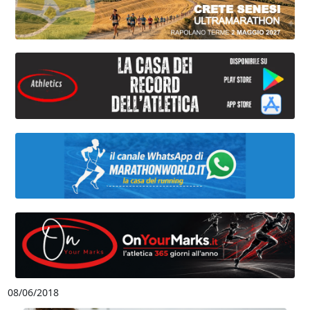
08/06/2018