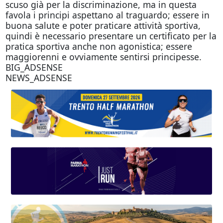
scuso già per la discriminazione, ma in questa
favola i principi aspettano al traguardo; essere in
buona salute e poter praticare attività sportiva,
quindi è necessario presentare un certificato per la
pratica sportiva anche non agonistica; essere
maggiorenni e ovviamente sentirsi principesse.
BIG_ADSENSE
NEWS_ADSENSE