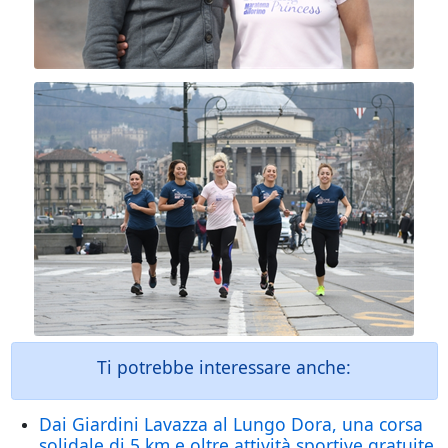
Ti potrebbe interessare anche:
Dai Giardini Lavazza al Lungo Dora, una corsa
solidale di 5 km e oltre attività sportive gratuite