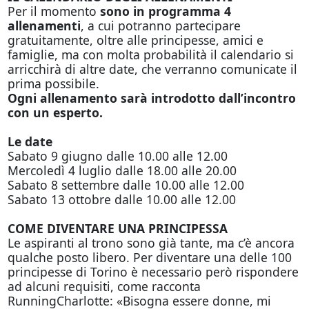
Per il momento
sono in programma 4
allenamenti
, a cui potranno partecipare
gratuitamente, oltre alle principesse, amici e
famiglie, ma con molta probabilità il calendario si
arricchirà di altre date, che verranno comunicate il
prima possibile.
Ogni allenamento sarà introdotto dall’incontro
con un esperto.
Le date
Sabato 9 giugno dalle 10.00 alle 12.00
Mercoledì 4 luglio dalle 18.00 alle 20.00
Sabato 8 settembre dalle 10.00 alle 12.00
Sabato 13 ottobre dalle 10.00 alle 12.00
COME DIVENTARE UNA PRINCIPESSA
Le aspiranti al trono sono già tante, ma c’è ancora
qualche posto libero. Per diventare una delle 100
principesse di Torino è necessario però rispondere
ad alcuni requisiti, come racconta
RunningCharlotte: «Bisogna essere donne, mi