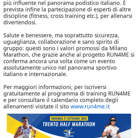
più influente nel panorama podistico italiano. È
prevista infine la partecipazione di esperti di altre
discipline (fitness, cross training etc.), per allenarsi
divertendosi.
Salute e benessere, ma soprattutto sicurezza,
uguaglianza, collaborazione e sano spirito di
gruppo: questi sono i valori promossi da Milano
Marathon, che grazie anche al progetto RUN4ME si
conferma ancora una volta come un evento
assolutamente unico nel panorama sportivo
italiano e internazionale.
Per maggiori informazioni, per iscriversi
gratuitamente al programma di training RUN4ME
e per consultare il calendario completo degli
allenamenti visitate il sito
www.run4me.it