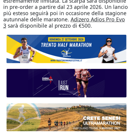
estremamente limitata. La scarpa sarà disponibile
in pre-order a partire dal 23 aprile 2026. Un lancio
più esteso seguirà poi in occasione della stagione
autunnale delle maratone.
Adizero Adios Pro Evo
3
sarà disponibile al prezzo di €500.