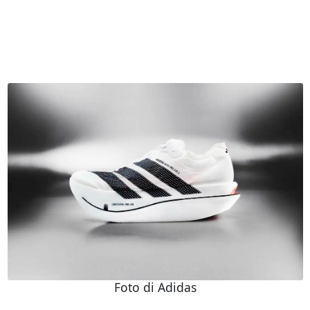
Foto di Adidas