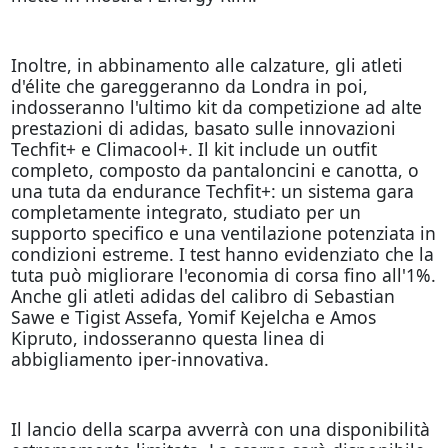
Inoltre, in abbinamento alle calzature, gli atleti
d'élite che gareggeranno da Londra in poi,
indosseranno l'ultimo kit da competizione ad alte
prestazioni di adidas, basato sulle innovazioni
Techfit+ e Climacool+. Il kit include un outfit
completo, composto da pantaloncini e canotta, o
una tuta da endurance Techfit+: un sistema gara
completamente integrato, studiato per un
supporto specifico e una ventilazione potenziata in
condizioni estreme. I test hanno evidenziato che la
tuta può migliorare l'economia di corsa fino all'1%.
Anche gli atleti adidas del calibro di Sebastian
Sawe e Tigist Assefa, Yomif Kejelcha e Amos
Kipruto, indosseranno questa linea di
abbigliamento iper-innovativa.
Il lancio della scarpa avverrà con una disponibilità