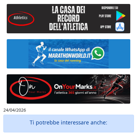
24/04/2026
Ti potrebbe interessare anche: