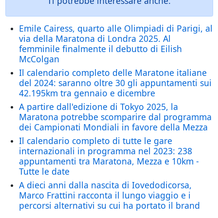
Ti potrebbe interessare anche:
Emile Cairess, quarto alle Olimpiadi di Parigi, al
via della Maratona di Londra 2025. Al
femminile finalmente il debutto di Eilish
McColgan
Il calendario completo delle Maratone italiane
del 2024: saranno oltre 30 gli appuntamenti sui
42.195km tra gennaio e dicembre
A partire dall'edizione di Tokyo 2025, la
Maratona potrebbe scomparire dal programma
dei Campionati Mondiali in favore della Mezza
Il calendario completo di tutte le gare
internazionali in programma nel 2023: 238
appuntamenti tra Maratona, Mezza e 10km -
Tutte le date
A dieci anni dalla nascita di Iovedodicorsa,
Marco Frattini racconta il lungo viaggio e i
percorsi alternativi su cui ha portato il brand