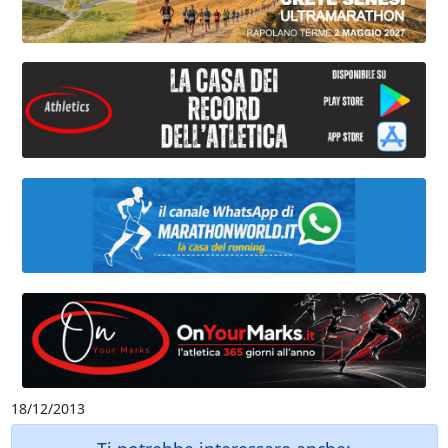
18/12/2013