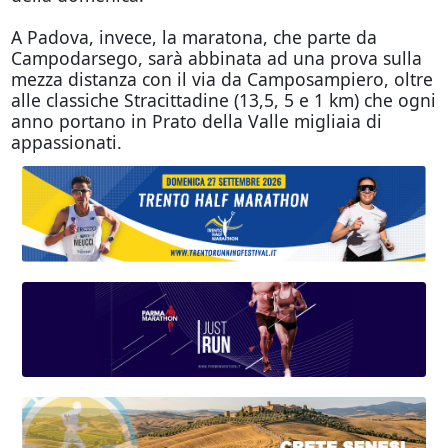
A Padova, invece, la maratona, che parte da
Campodarsego, sarà abbinata ad una prova sulla
mezza distanza con il via da Camposampiero, oltre
alle classiche Stracittadine (13,5, 5 e 1 km) che ogni
anno portano in Prato della Valle migliaia di
appassionati.