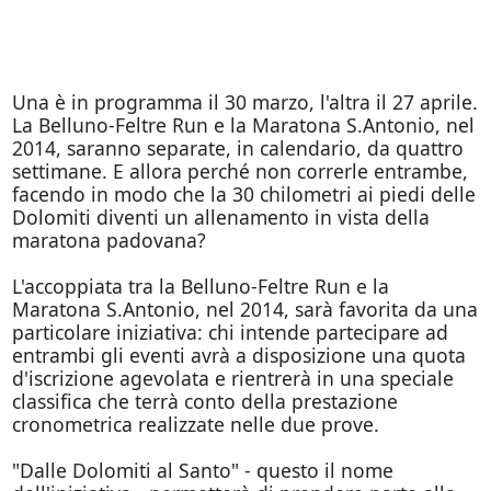
Una è in programma il 30 marzo, l'altra il 27 aprile.
La Belluno-Feltre Run e la Maratona S.Antonio, nel
2014, saranno separate, in calendario, da quattro
settimane. E allora perché non correrle entrambe,
facendo in modo che la 30 chilometri ai piedi delle
Dolomiti diventi un allenamento in vista della
maratona padovana?
L'accoppiata tra la Belluno-Feltre Run e la
Maratona S.Antonio, nel 2014, sarà favorita da una
particolare iniziativa: chi intende partecipare ad
entrambi gli eventi avrà a disposizione una quota
d'iscrizione agevolata e rientrerà in una speciale
classifica che terrà conto della prestazione
cronometrica realizzate nelle due prove.
"Dalle Dolomiti al Santo" - questo il nome