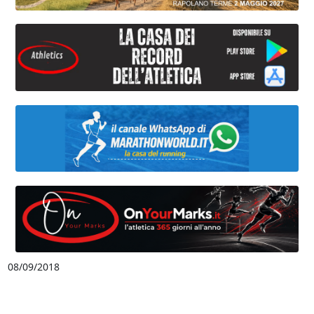
08/09/2018