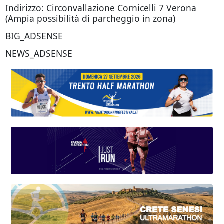
Indirizzo: Circonvallazione Cornicelli 7 Verona
(Ampia possibilità di parcheggio in zona)
BIG_ADSENSE
NEWS_ADSENSE