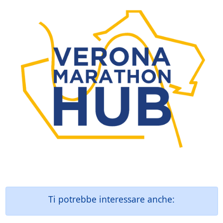
Ti potrebbe interessare anche: