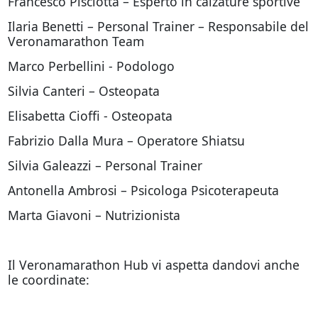
Francesco Pisciotta – Esperto in calzature sportive
Ilaria Benetti – Personal Trainer – Responsabile del
Veronamarathon Team
Marco Perbellini - Podologo
Silvia Canteri – Osteopata
Elisabetta Cioffi - Osteopata
Fabrizio Dalla Mura – Operatore Shiatsu
Silvia Galeazzi – Personal Trainer
Antonella Ambrosi – Psicologa Psicoterapeuta
Marta Giavoni – Nutrizionista
Il Veronamarathon Hub vi aspetta dandovi anche
le coordinate: