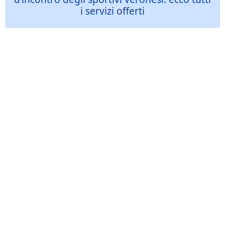
i servizi offerti