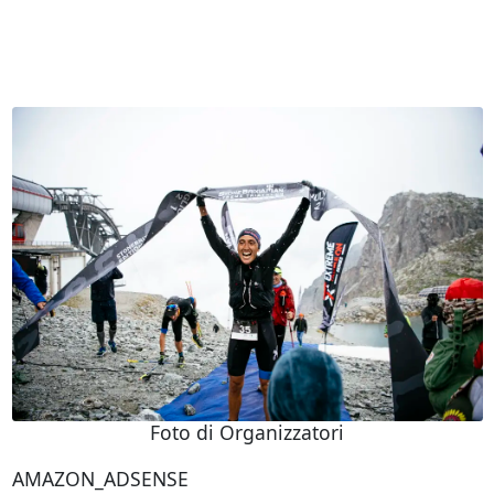
Foto di Organizzatori
AMAZON_ADSENSE