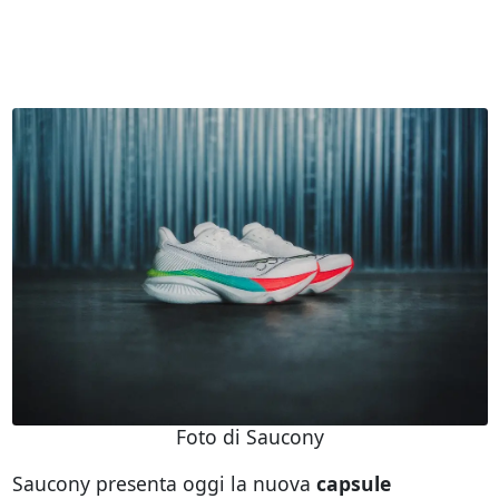
Foto di Saucony
Saucony presenta oggi la nuova
capsule