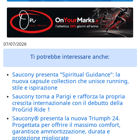
07/07/2026
Ti potrebbe interessare anche:
Saucony presenta "Spiritual Guidance": la
nuova capsule collection che unisce running,
stile e ispirazione
Saucony torna a Parigi e rafforza la propria
crescita internazionale con il debutto della
ProGrid Ride 1
Saucony® presenta la nuova Triumph 24.
Progettata per offrire il massimo comfort,
garantisce ammortizzazione, durata e
protezione migliorate