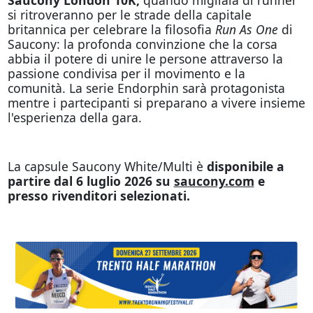
si ritroveranno per le strade della capitale
britannica per celebrare la filosofia
Run As One
di
Saucony: la profonda convinzione che la corsa
abbia il potere di unire le persone attraverso la
passione condivisa per il movimento e la
comunità. La serie Endorphin sarà protagonista
mentre i partecipanti si preparano a vivere insieme
l'esperienza della gara.
La capsule Saucony White/Multi è
disponibile a
partire dal 6 luglio 2026 su
saucony.com
e
presso rivenditori selezionati.