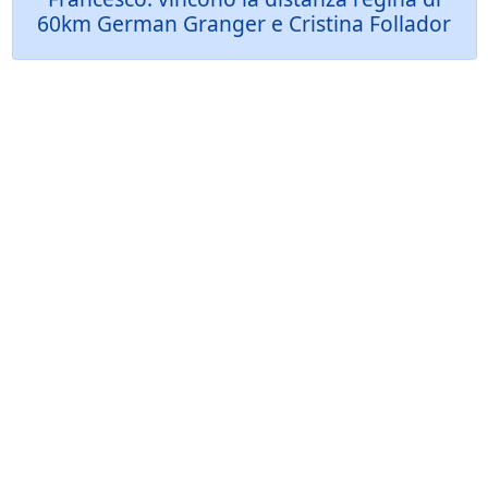
60km German Granger e Cristina Follador