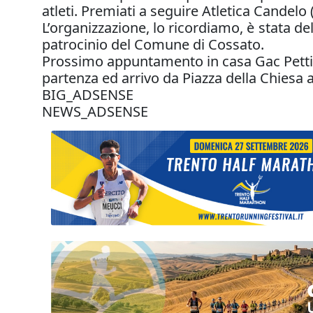
atleti. Premiati a seguire Atletica Candelo
L’organizzazione, lo ricordiamo, è stata d
patrocinio del Comune di Cossato.
Prossimo appuntamento in casa Gac Pettine
partenza ed arrivo da Piazza della Chiesa a
BIG_ADSENSE
NEWS_ADSENSE