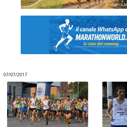
07/07/2017