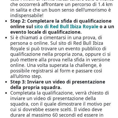
che occorrerà affrontare un percorso di 1.4 km
in salita e che un buon senso dell'umorismo è
indispensabile!
Step 2: Completare la sfida di qualificazione
online sul
sito di Red Bull Ibiza Royale
o a un
evento locale di qualificazione.
Si è chiamati a cimentarsi in una prova, di
persona o online. Sul sito di Red Bull Ibiza
Royale si può trovare un evento pubblico di
qualificazione nella propria zona, oppure ci si
può mettere alla prova nella sfida in versione
online. Una volta superata la challenge, è
possibile registrarsi al form e passare così
all’ultimo step.
Step 3: Inviare un video di presentazione
della propria squadra.
Completata la qualificazione, verrà chiesto di
inviare un video di presentazione della
squadra, con il quale dimostrare il motivo per
cui si dovrebbe essere scelti. Il video deve
durare al massimo 60 secondi ed essere in