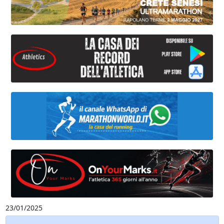
23/01/2025