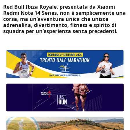
Red Bull Ibiza Royale, presentata da Xiaomi
Redmi Note 14 Series, non è semplicemente una
corsa, ma un’avventura unica che unisce
adrenalina, divertimento, fitness e spirito di
squadra per un’esperienza senza precedenti.