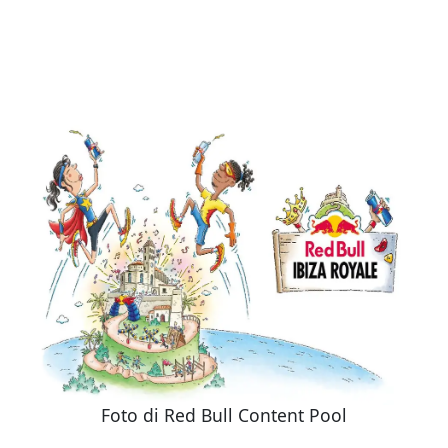
Foto di Red Bull Content Pool