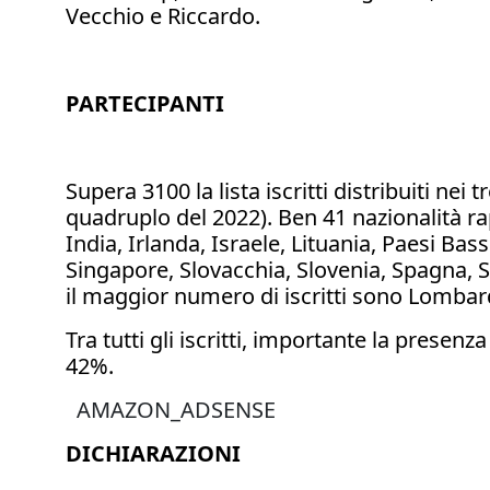
Vecchio e Riccardo.
PARTECIPANTI
Supera 3100 la lista iscritti distribuiti nei
quadruplo del 2022). Ben 41 nazionalità ra
India, Irlanda, Israele, Lituania, Paesi Ba
Singapore, Slovacchia, Slovenia, Spagna, Sta
il maggior numero di iscritti sono Lombar
Tra tutti gli iscritti, importante la presen
42%.
AMAZON_ADSENSE
DICHIARAZIONI