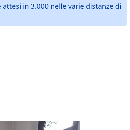
tesi in 3.000 nelle varie distanze di