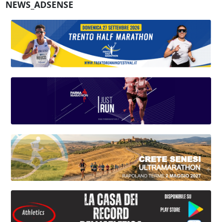
NEWS_ADSENSE