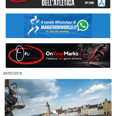
30/05/2018