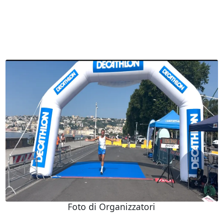
Foto di Organizzatori