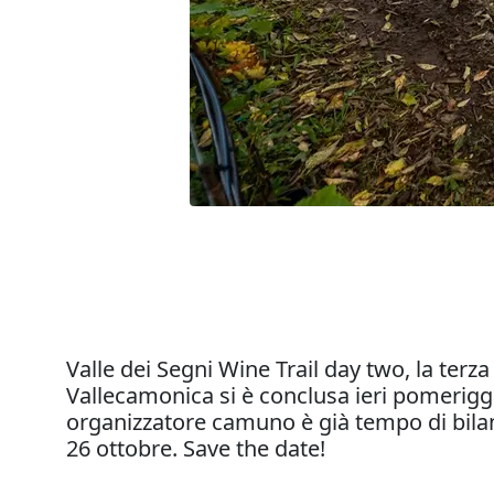
Valle dei Segni Wine Trail day two, la terza
Vallecamonica si è conclusa ieri pomerigg
organizzatore camuno è già tempo di bilanci
26 ottobre. Save the date!