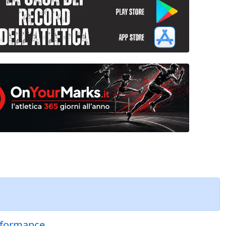
erformance