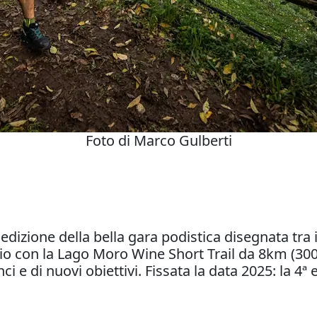
Foto di Marco Gulberti
 edizione della bella gara podistica disegnata tra 
io con la Lago Moro Wine Short Trail da 8km (300 
 e di nuovi obiettivi. Fissata la data 2025: la 4ª 