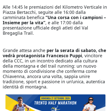
Alle 14:45 le premiazioni del Kilometro Verticale in
Piazza Bertacchi, seguite alle 16:00 dalla
camminata benefica
“Una corsa con i campioni –
Insieme per la vita”
, e alle 17:00 dalla
presentazione ufficiale degli atleti del Val
Bregaglia Trail.
Grande attesa anche
per la serata di sabato, che
vedrà protagonista Francesco Puppi
, vincitore
della CCC, in un incontro dedicato alla cultura
della montagna e del trail running: un nuovo
momento di condivisione che conferma come
Chiavenna, ancora una volta, sappia unire
tradizione, sport e passione in un’unica, autentica
identità di montagna.