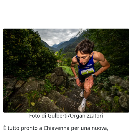
Foto di Gulberti/Organizzatori
È tutto pronto a Chiavenna per una nuova,