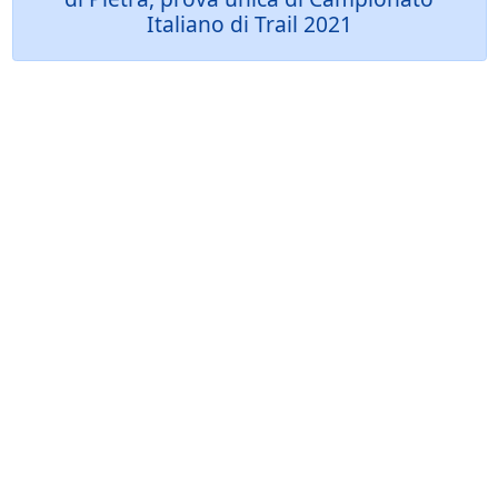
Italiano di Trail 2021