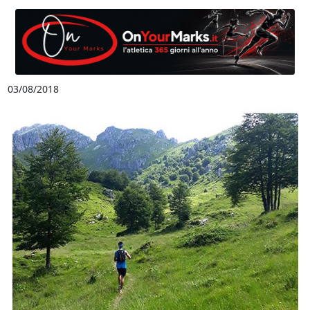
03/08/2018