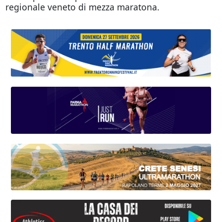
regionale veneto di mezza maratona.