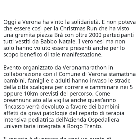
Oggi a Verona ha vinto la solidarietà. E non poteva
che essere così per la Christmas Run che ha visto
una gremita piazza Brà con oltre 2000 partecipanti
tutti vestiti da Babbo Natale. I veronesi ma non
solo hanno voluto essere presenti anche per lo
scopo benefico di tale manifestazione.
Evento organizzato da Veronamarathon in
collaborazione con il Comune di Verona stamattina
bambini, famiglie e adulti hanno invaso le strade
della città scaligera per correre e camminare nei 5
oppure 10km previsti del percorso. Come
preannunciato alla vigilia anche quest’anno
l’incasso verrà devoluto a favore dei bambini
affetti da gravi patologie del reparto di terapia
intensiva pediatrica dell’Azienda Ospedaliera
universitaria integrata a Borgo Trento.