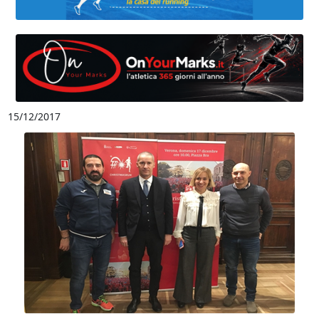
15/12/2017