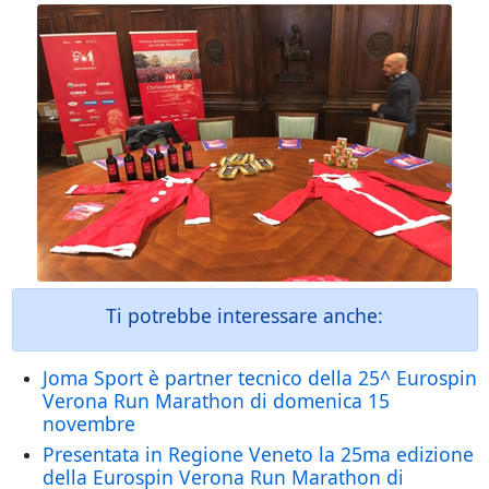
Ti potrebbe interessare anche:
Joma Sport è partner tecnico della 25^ Eurospin
Verona Run Marathon di domenica 15
novembre
Presentata in Regione Veneto la 25ma edizione
della Eurospin Verona Run Marathon di