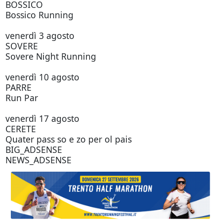
BOSSICO
Bossico Running
venerdì 3 agosto
SOVERE
Sovere Night Running
venerdì 10 agosto
PARRE
Run Par
venerdì 17 agosto
CERETE
Quater pass so e zo per ol pais
BIG_ADSENSE
NEWS_ADSENSE