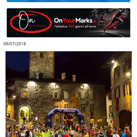
08/07/2018