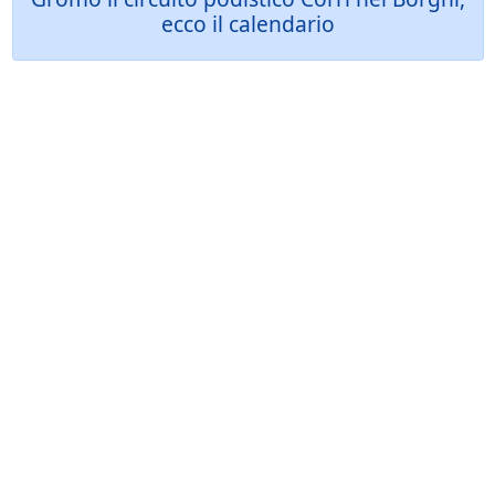
ecco il calendario