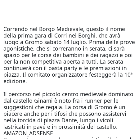
Correndo nel Borgo Medievale, questo il nome
della prima gara di Corri nei Borghi, che avrà
luogo a Gromo sabato 14 luglio. Prima delle prove
agonistiche, che si correranno in serata, ci sarà
spazio per le corse dei bambini e dei ragazzi e poi
per la non competitiva aperta a tutti. La serata
continuerà con il pasta party e le premiazioni in
piazza. Il comitato organizzatore festeggerà la 10ª
edizione.
Il percorso nel piccolo centro medievale dominato
dal castello Ginami è noto fra i runner per le
suggestioni che regala. La corsa di Gromo è un
piacere anche per i tifosi che possono assistervi
nella torcida di piazza Dante, lungo i vicoli
lastricati in pavé e in prossimità del castello.
AMAZON_ADSENSE