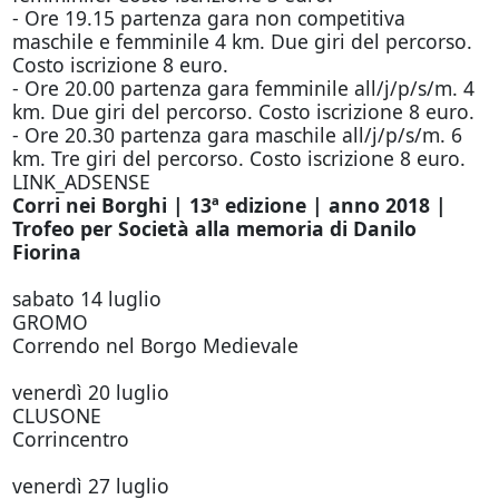
- Ore 19.15 partenza gara non competitiva
maschile e femminile 4 km. Due giri del percorso.
Costo iscrizione 8 euro.
- Ore 20.00 partenza gara femminile all/j/p/s/m. 4
km. Due giri del percorso. Costo iscrizione 8 euro.
- Ore 20.30 partenza gara maschile all/j/p/s/m. 6
km. Tre giri del percorso. Costo iscrizione 8 euro.
LINK_ADSENSE
Corri nei Borghi | 13ª edizione | anno 2018 |
Trofeo per Società alla memoria di Danilo
Fiorina
sabato 14 luglio
GROMO
Correndo nel Borgo Medievale
venerdì 20 luglio
CLUSONE
Corrincentro
venerdì 27 luglio