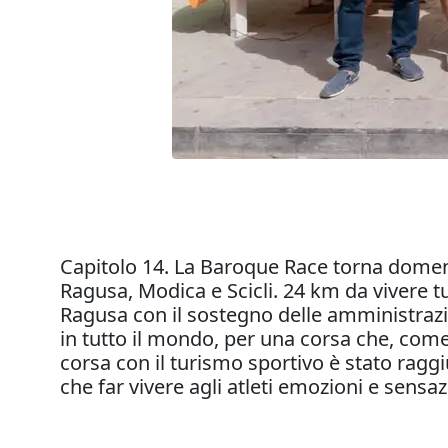
Capitolo 14. La Baroque Race torna domen
Ragusa, Modica e Scicli. 24 km da vivere tu
Ragusa con il sostegno delle amministrazio
in tutto il mondo, per una corsa che, come 
corsa con il turismo sportivo è stato raggi
che far vivere agli atleti emozioni e sensaz