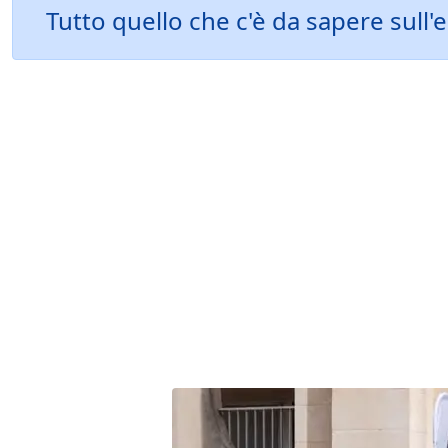
Tutto quello che c'è da sapere sul