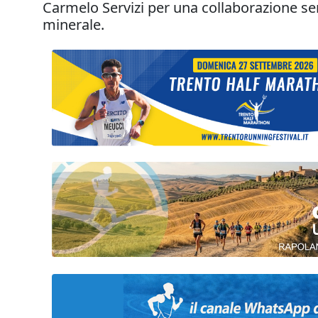
Carmelo Servizi per una collaborazione semp
minerale.