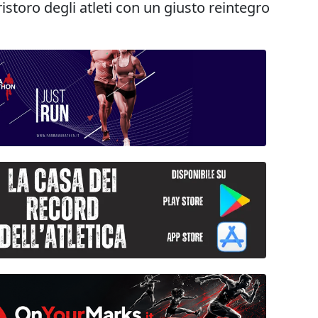
istoro degli atleti con un giusto reintegro