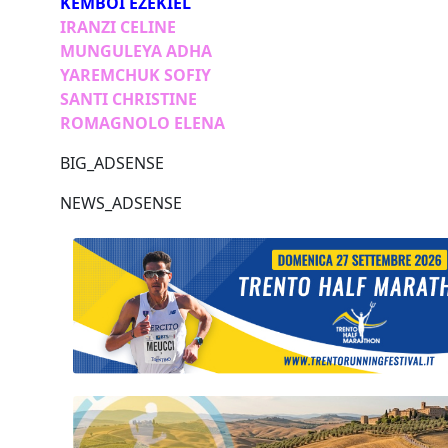
KEMBOI EZEKIEL
IRANZI CELINE
MUNGULEYA ADHA
YAREMCHUK SOFIY
SANTI CHRISTINE
ROMAGNOLO ELENA
BIG_ADSENSE
NEWS_ADSENSE