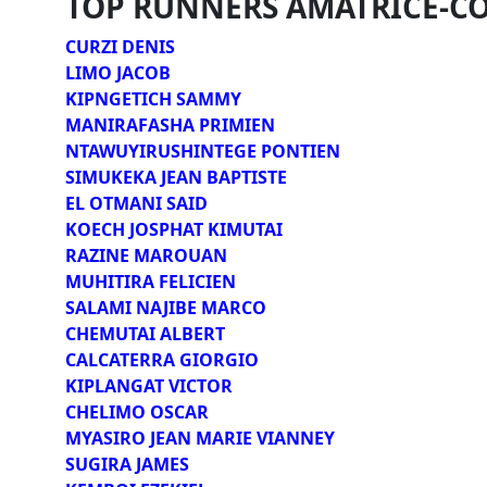
TOP RUNNERS AMATRICE-C
CURZI DENIS
LIMO JACOB
KIPNGETICH SAMMY
MANIRAFASHA PRIMIEN
NTAWUYIRUSHINTEGE PONTIEN
SIMUKEKA JEAN BAPTISTE
EL OTMANI SAID
KOECH JOSPHAT KIMUTAI
RAZINE MAROUAN
MUHITIRA FELICIEN
SALAMI NAJIBE MARCO
CHEMUTAI ALBERT
CALCATERRA GIORGIO
KIPLANGAT VICTOR
CHELIMO OSCAR
MYASIRO JEAN MARIE VIANNEY
SUGIRA JAMES