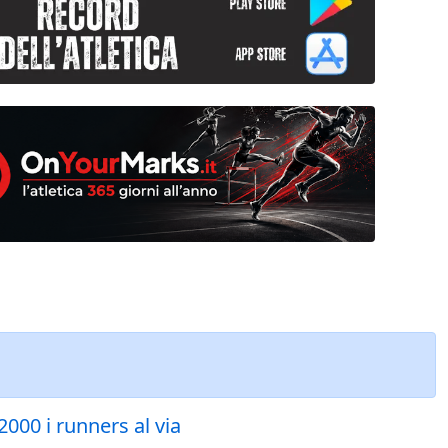
000 i runners al via