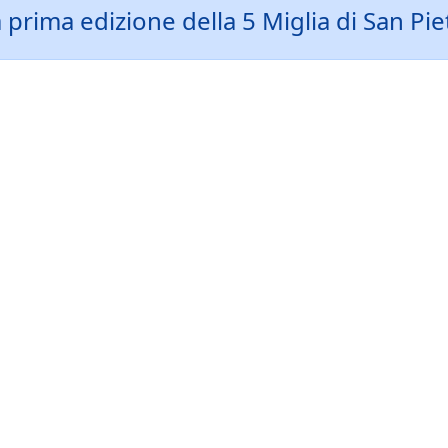
a prima edizione della 5 Miglia di San P