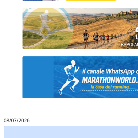
08/07/2026