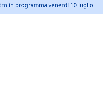
ietro in programma venerdì 10 luglio