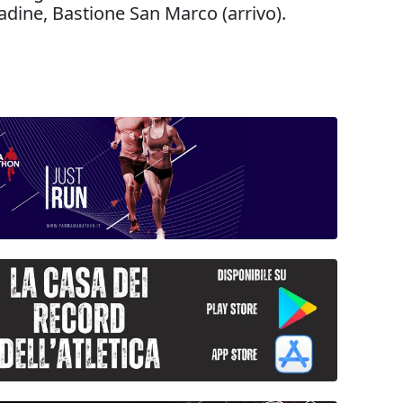
adine, Bastione San Marco (arrivo).