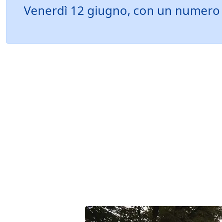
Venerdì 12 giugno, con un numero r