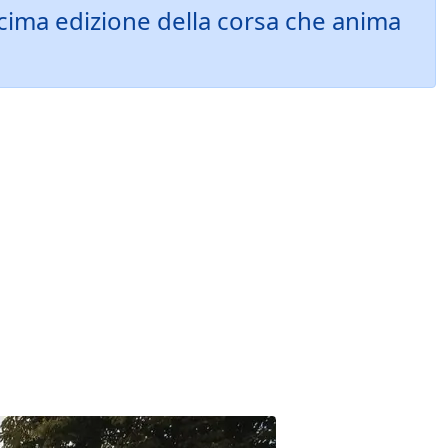
cima edizione della corsa che anima