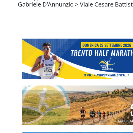
Gabriele D’Annunzio > Viale Cesare Battist