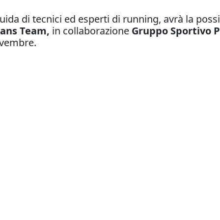
uida di tecnici ed esperti di running, avrà la possi
ans Team,
in collaborazione
Gruppo Sportivo 
novembre.