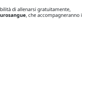
bilità di allenarsi gratuitamente,
Purosangue
, che accompagneranno i