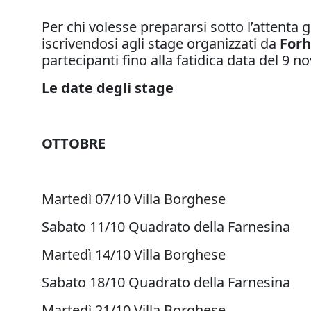
Per chi volesse prepararsi sotto l’attenta g
iscrivendosi agli stage organizzati da
Forh
partecipanti fino alla fatidica data del 9 
Le date degli stage
OTTOBRE
Martedì 07/10 Villa Borghese
Sabato 11/10 Quadrato della Farnesina
Martedì 14/10 Villa Borghese
Sabato 18/10 Quadrato della Farnesina
Martedì 21/10 Villa Borghese