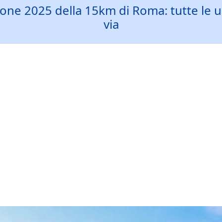
zione 2025 della 15km di Roma: tutte le 
via