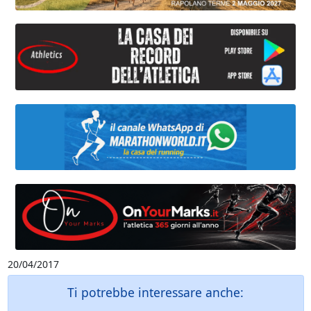
20/04/2017
Ti potrebbe interessare anche: