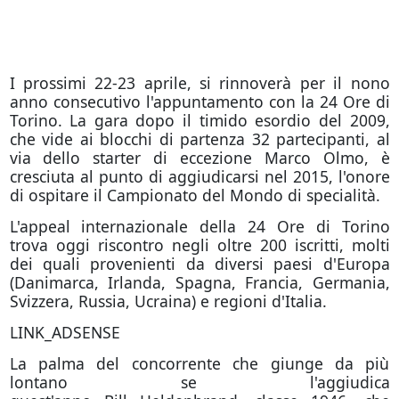
I prossimi 22-23 aprile, si rinnoverà per il nono
anno consecutivo l'appuntamento con la 24 Ore di
Torino. La gara dopo il timido esordio del 2009,
che vide ai blocchi di partenza 32 partecipanti, al
via dello starter di eccezione Marco Olmo, è
cresciuta al punto di aggiudicarsi nel 2015, l'onore
di ospitare il Campionato del Mondo di specialità.
L'appeal internazionale della 24 Ore di Torino
trova oggi riscontro negli oltre 200 iscritti, molti
dei quali provenienti da diversi paesi d'Europa
(Danimarca, Irlanda, Spagna, Francia, Germania,
Svizzera, Russia, Ucraina) e regioni d'Italia.
LINK_ADSENSE
La palma del concorrente che giunge da più
lontano se l'aggiudica