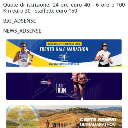
Quote di iscrizione: 24 ore euro 40 - 6 ore e 100
Km euro 30 - staffette euro 150
BIG_ADSENSE
NEWS_ADSENSE