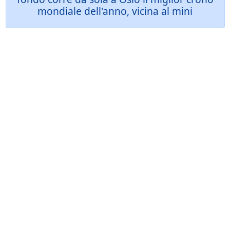
mondiale dell'anno, vicina al mini