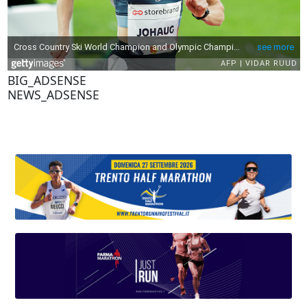
BIG_ADSENSE
NEWS_ADSENSE