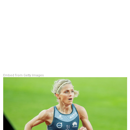
Embed from Getty Images